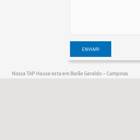
ENVIAR!
Nossa TAP House esta em Barão Geraldo – Campinas