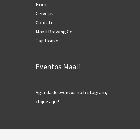
Home
Cervejas
Contato
Maali Brewing Co
Tap House
Eventos Maali
Agenda de eventos no Instagram,
clique aqui!