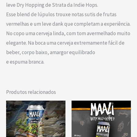
leve Dry Hopping de Strata da Indie Hops.
Esse blend de lúpulos trouxe notas sutis de frutas
vermelhas e um leve dank que completam a experiência.
No copo uma cerveja linda, com tom avermelhado muito
elegante. Na boca uma cerveja extremamente fácil de
beber, corpo baixo, amargor equilibrado
e espuma branca.
Produtos relacionados