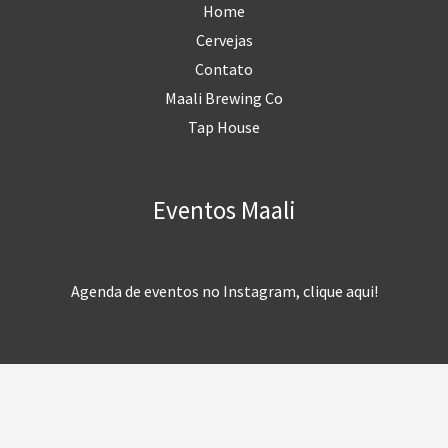
Home
Cervejas
Contato
Maali Brewing Co
Tap House
Eventos Maali
Agenda de eventos no Instagram, clique aqui!