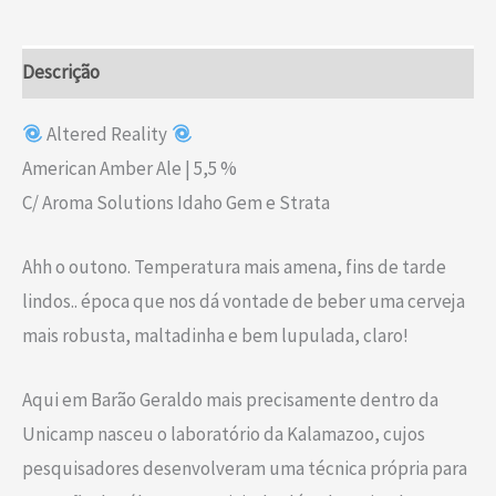
Descrição
Altered Reality
American Amber Ale | 5,5 %
C/ Aroma Solutions Idaho Gem e Strata
Ahh o outono. Temperatura mais amena, fins de tarde
lindos.. época que nos dá vontade de beber uma cerveja
mais robusta, maltadinha e bem lupulada, claro!
Aqui em Barão Geraldo mais precisamente dentro da
Unicamp nasceu o laboratório da Kalamazoo, cujos
pesquisadores desenvolveram uma técnica própria para