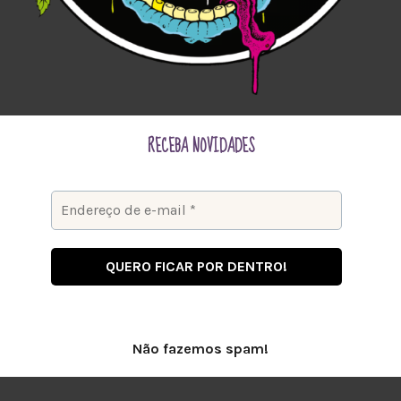
RECEBA NOVIDADES
Não fazemos spam!