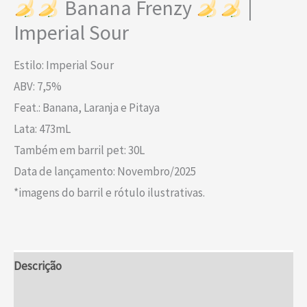
Banana Frenzy
|
Imperial Sour
Estilo: Imperial Sour
ABV: 7,5%
Feat.: Banana, Laranja e Pitaya
Lata: 473mL
Também em barril pet: 30L
Data de lançamento: Novembro/2025
*imagens do barril e rótulo ilustrativas.
Descrição
Informação adicional