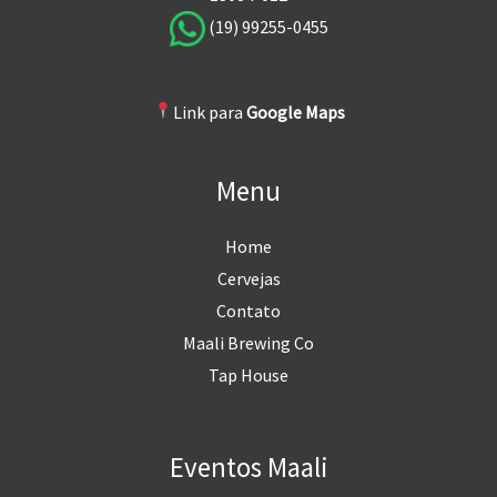
(19) 99255-0455
Link para
Google Maps
Menu
Home
Cervejas
Contato
Maali Brewing Co
Tap House
Eventos Maali