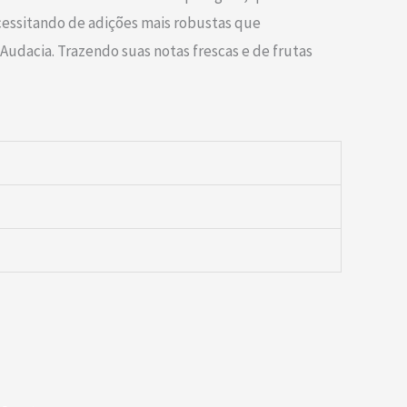
cessitando de adições mais robustas que
 Audacia. Trazendo suas notas frescas e de frutas